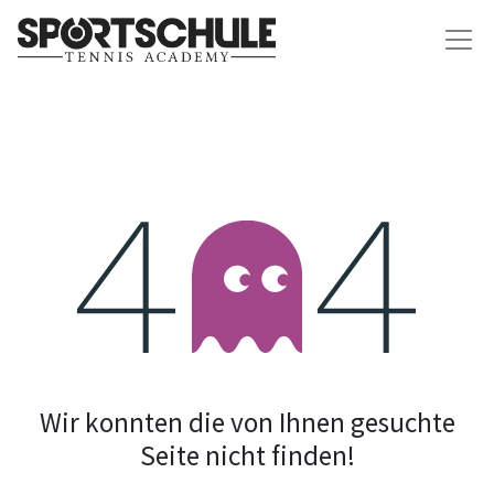
Fehler 404
Wir konnten die von Ihnen gesuchte
Seite nicht finden!