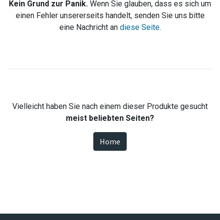
Kein Grund zur Panik.
Wenn Sie glauben, dass es sich um
einen Fehler unsererseits handelt, senden Sie uns bitte
eine Nachricht an
diese Seite
.
Vielleicht haben Sie nach einem dieser Produkte gesucht
meist beliebten Seiten?
Home