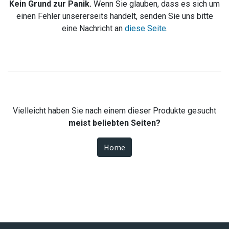
Kein Grund zur Panik.
Wenn Sie glauben, dass es sich um
einen Fehler unsererseits handelt, senden Sie uns bitte
eine Nachricht an
diese Seite
.
Vielleicht haben Sie nach einem dieser Produkte gesucht
meist beliebten Seiten?
Home