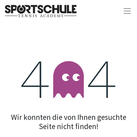
Fehler 404
Wir konnten die von Ihnen gesuchte
Seite nicht finden!