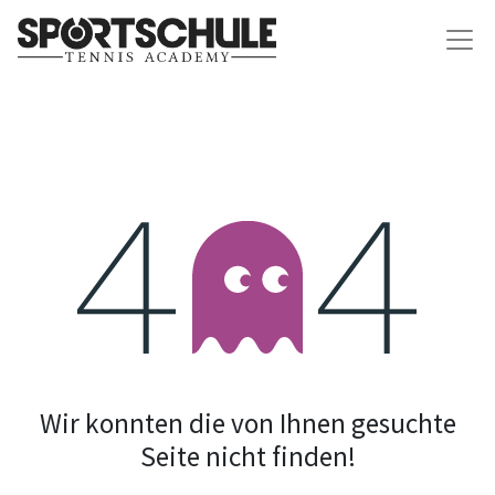
Fehler 404
Wir konnten die von Ihnen gesuchte
Seite nicht finden!