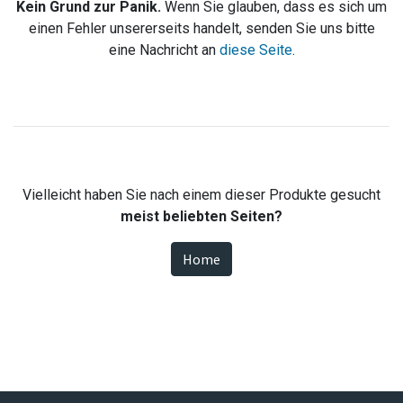
Kein Grund zur Panik.
Wenn Sie glauben, dass es sich um
einen Fehler unsererseits handelt, senden Sie uns bitte
eine Nachricht an
diese Seite
.
Vielleicht haben Sie nach einem dieser Produkte gesucht
meist beliebten Seiten?
Home