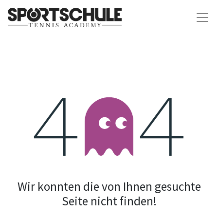
Fehler 404
Wir konnten die von Ihnen gesuchte
Seite nicht finden!