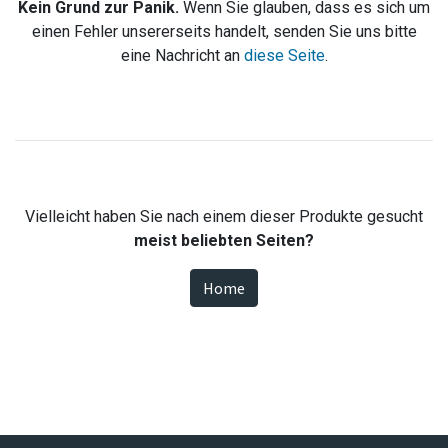
Kein Grund zur Panik.
Wenn Sie glauben, dass es sich um
einen Fehler unsererseits handelt, senden Sie uns bitte
eine Nachricht an
diese Seite
.
Vielleicht haben Sie nach einem dieser Produkte gesucht
meist beliebten Seiten?
Home