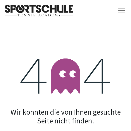
Fehler 404
Wir konnten die von Ihnen gesuchte
Seite nicht finden!