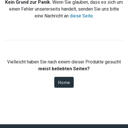
Kein Grund zur Panik.
Wenn Sie glauben, dass es sich um
einen Fehler unsererseits handelt, senden Sie uns bitte
eine Nachricht an
diese Seite
.
Vielleicht haben Sie nach einem dieser Produkte gesucht
meist beliebten Seiten?
Home