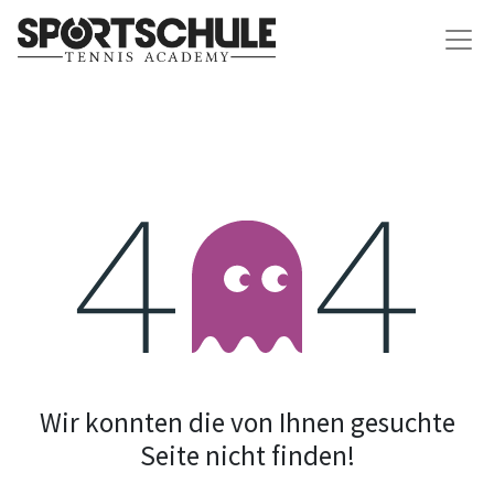
Fehler 404
Wir konnten die von Ihnen gesuchte
Seite nicht finden!