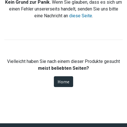
Kein Grund zur Panik.
Wenn Sie glauben, dass es sich um
einen Fehler unsererseits handelt, senden Sie uns bitte
eine Nachricht an
diese Seite
.
Vielleicht haben Sie nach einem dieser Produkte gesucht
meist beliebten Seiten?
Home