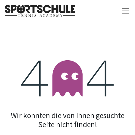
Fehler 404
Wir konnten die von Ihnen gesuchte
Seite nicht finden!