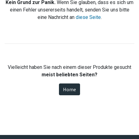
Kein Grund zur Panik.
Wenn Sie glauben, dass es sich um
einen Fehler unsererseits handelt, senden Sie uns bitte
eine Nachricht an
diese Seite
.
Vielleicht haben Sie nach einem dieser Produkte gesucht
meist beliebten Seiten?
Home