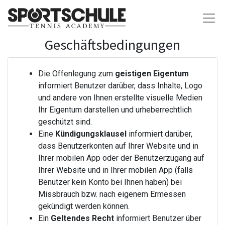
Geschäftsbedingungen
Die Offenlegung zum
geistigen Eigentum
informiert Benutzer darüber, dass Inhalte, Logo
und andere von Ihnen erstellte visuelle Medien
Ihr Eigentum darstellen und urheberrechtlich
geschützt sind.
Eine
Kündigungsklausel
informiert darüber,
dass Benutzerkonten auf Ihrer Website und in
Ihrer mobilen App oder der Benutzerzugang auf
Ihrer Website und in Ihrer mobilen App (falls
Benutzer kein Konto bei Ihnen haben) bei
Missbrauch bzw. nach eigenem Ermessen
gekündigt werden können.
Ein
Geltendes Recht
informiert Benutzer über