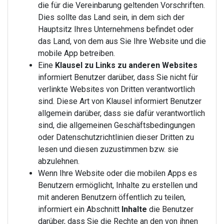
die für die Vereinbarung geltenden Vorschriften.
Dies sollte das Land sein, in dem sich der
Hauptsitz Ihres Unternehmens befindet oder
das Land, von dem aus Sie Ihre Website und die
mobile App betreiben.
Eine
Klausel zu Links zu anderen Websites
informiert Benutzer darüber, dass Sie nicht für
verlinkte Websites von Dritten verantwortlich
sind. Diese Art von Klausel informiert Benutzer
allgemein darüber, dass sie dafür verantwortlich
sind, die allgemeinen Geschäftsbedingungen
oder Datenschutzrichtlinien dieser Dritten zu
lesen und diesen zuzustimmen bzw. sie
abzulehnen.
Wenn Ihre Website oder die mobilen Apps es
Benutzern ermöglicht, Inhalte zu erstellen und
mit anderen Benutzern öffentlich zu teilen,
informiert ein Abschnitt
Inhalte
die Benutzer
darüber, dass Sie die Rechte an den von ihnen